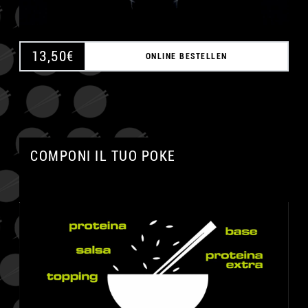
13,50
€
ONLINE BESTELLEN
COMPONI IL TUO POKE