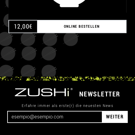
12,00
€
ONLINE BESTELLEN
NEWSLETTER
Erfahre immer als erste(r) die neuesten News
WEITER