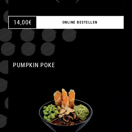
14,00
€
ONLINE BESTELLEN
PUMPKIN POKE
A