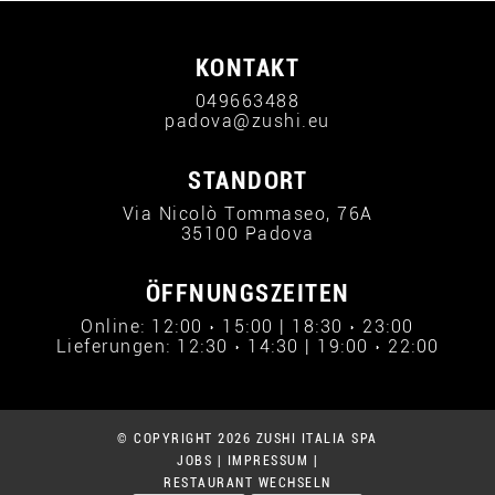
KONTAKT
049663488
padova@zushi.eu
STANDORT
Via Nicolò Tommaseo, 76A
35100 Padova
ÖFFNUNGSZEITEN
Online: 12:00 › 15:00 | 18:30 › 23:00
Lieferungen: 12:30 › 14:30 | 19:00 › 22:00
© COPYRIGHT 2026 ZUSHI ITALIA SPA
JOBS
|
IMPRESSUM
|
RESTAURANT WECHSELN