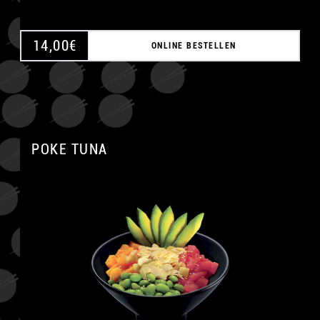
14,00
€
ONLINE BESTELLEN
POKE TUNA
A