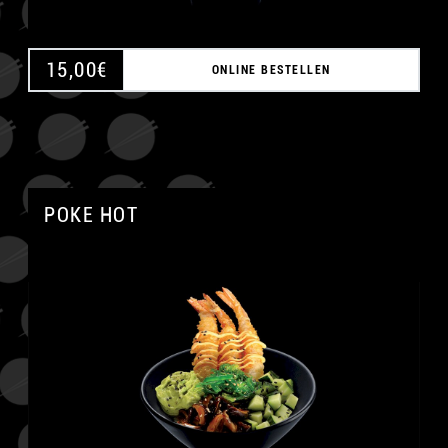
15,00
€
ONLINE BESTELLEN
POKE HOT
A