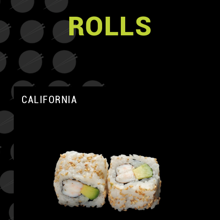
ROLLS
CALIFORNIA
A