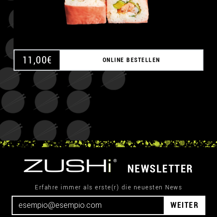
11,00
€
ONLINE BESTELLEN
NEWSLETTER
Erfahre immer als erste(r) die neuesten News
WEITER