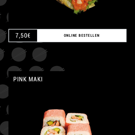
7,50
€
ONLINE BESTELLEN
PINK MAKI
A