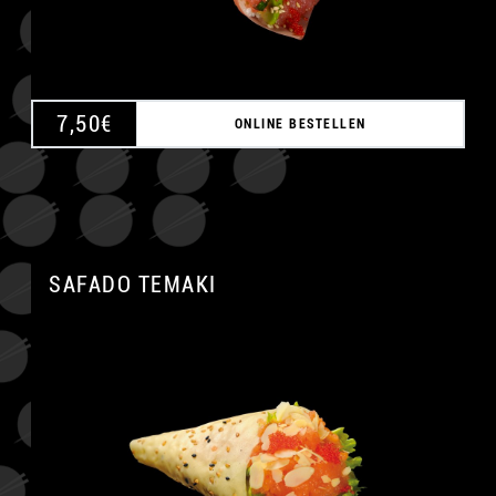
7,50
€
ONLINE BESTELLEN
SAFADO TEMAKI
A