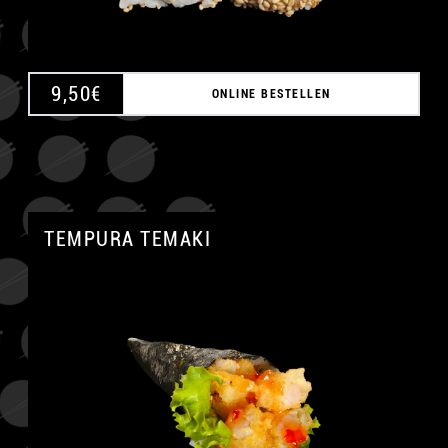
9,50
€
ONLINE BESTELLEN
TEMPURA TEMAKI
A