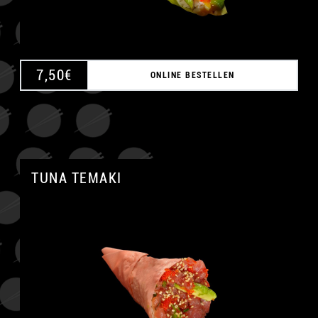
7,50
€
ONLINE BESTELLEN
TUNA TEMAKI
A