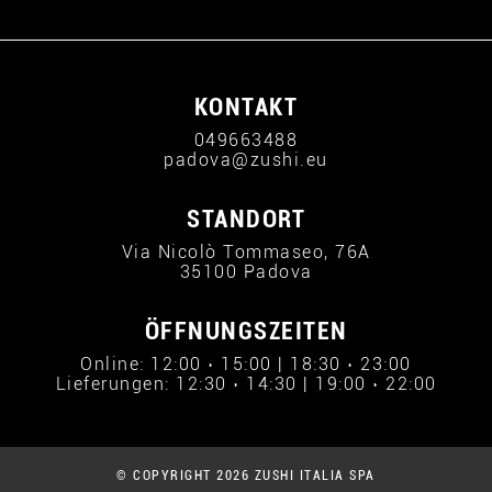
KONTAKT
049663488
padova@zushi.eu
STANDORT
Via Nicolò Tommaseo, 76A
35100 Padova
ÖFFNUNGSZEITEN
Online: 12:00 › 15:00 | 18:30 › 23:00
Lieferungen: 12:30 › 14:30 | 19:00 › 22:00
© COPYRIGHT 2026 ZUSHI ITALIA SPA