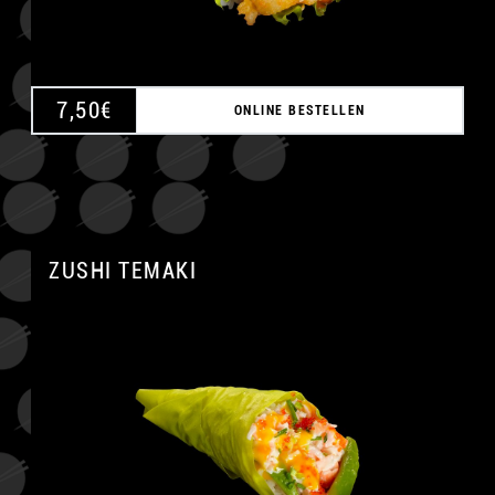
7,50
€
ONLINE BESTELLEN
ZUSHI TEMAKI
A