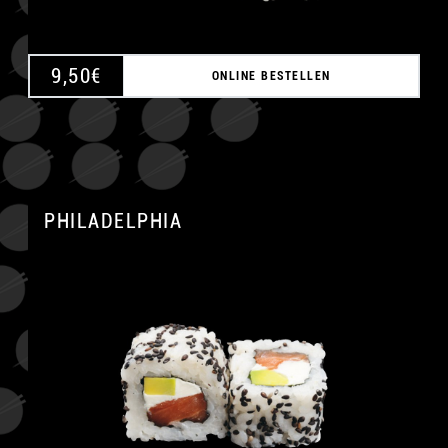
9,50
€
ONLINE BESTELLEN
PHILADELPHIA
A