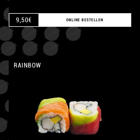
9,50
€
ONLINE BESTELLEN
RAINBOW
A