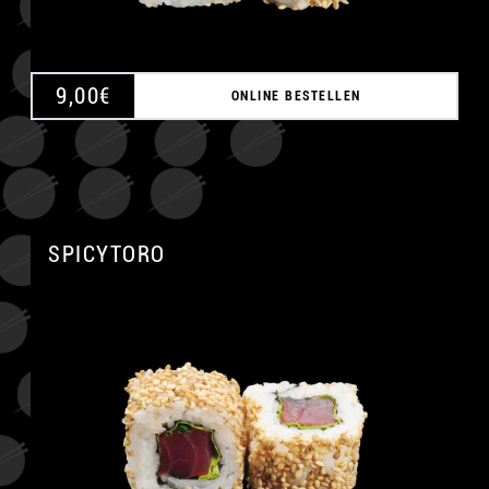
9,00
€
ONLINE BESTELLEN
SPICYTORO
A