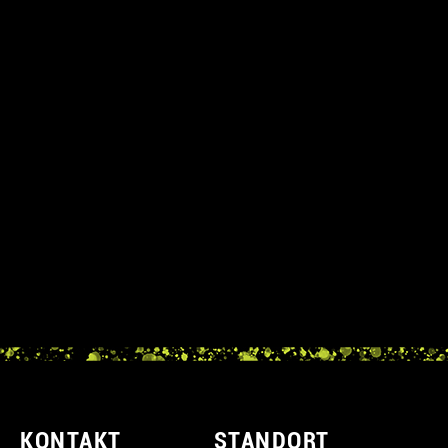
KONTAKT
STANDORT