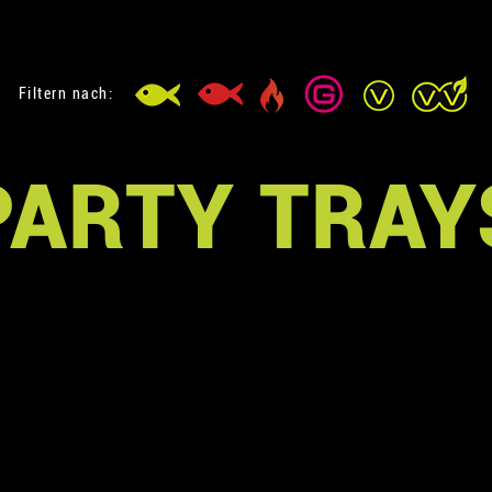
Filtern nach:
PARTY TRAY