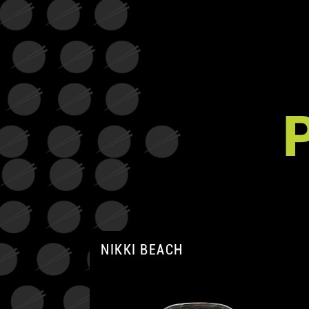
NIKKI BEACH