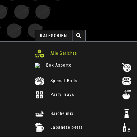
KATEGORIEN
Alle Gerichte
Box Asporto
Special Rolls
Party Trays
Barche mix
Japanese beers