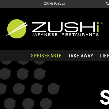
ZUSHi Padova
SPEISEKARTE
TAKE AWAY
LIE