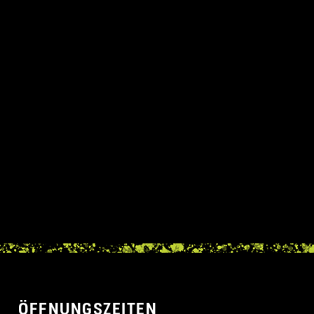
ÖFFNUNGSZEITEN