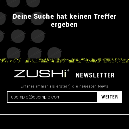
Deine Suche hat keinen Treffer
ergeben
NEWSLETTER
Erfahre immer als erste(r) die neuesten News
WEITER