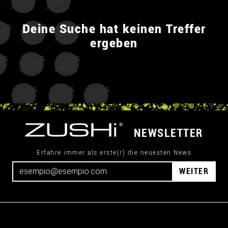
Deine Suche hat keinen Treffer
ergeben
NEWSLETTER
Erfahre immer als erste(r) die neuesten News
WEITER