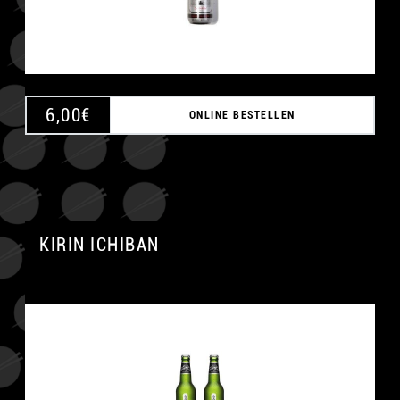
6,00
€
ONLINE BESTELLEN
KIRIN ICHIBAN