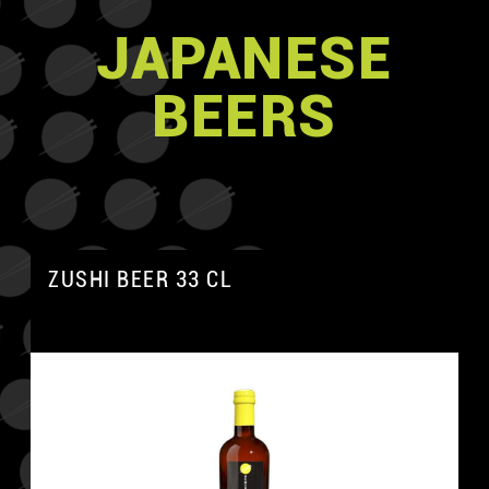
JAPANESE
BEERS
ZUSHI BEER 33 CL