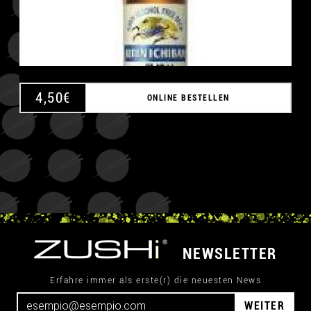
4,50
€
ONLINE BESTELLEN
NEWSLETTER
Erfahre immer als erste(r) die neuesten News
WEITER