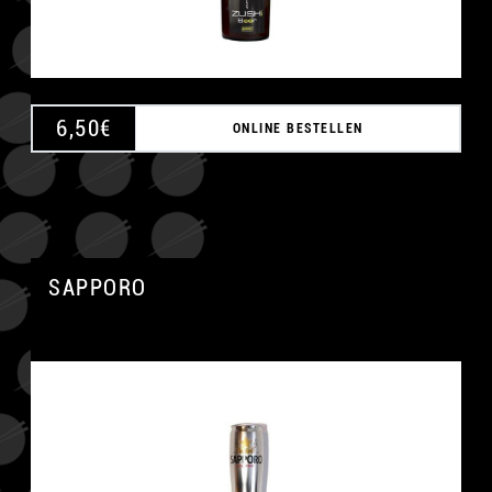
6,50
€
ONLINE BESTELLEN
SAPPORO