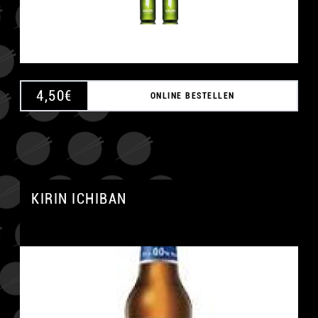
4,50
€
ONLINE BESTELLEN
KIRIN ICHIBAN