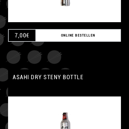
7,00
€
ONLINE BESTELLEN
ASAHI DRY STENY BOTTLE