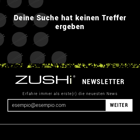
Deine Suche hat keinen Treffer
ergeben
NEWSLETTER
Erfahre immer als erste(r) die neuesten News
WEITER