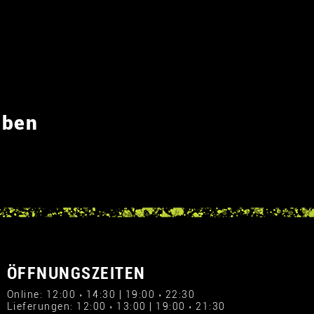
eben
ÖFFNUNGSZEITEN
Online: 12:00 › 14:30 | 19:00 › 22:30
Lieferungen: 12:00 › 13:00 | 19:00 › 21:30