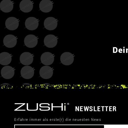
Dei
NEWSLETTER
Erfahre immer als erste(r) die neuesten News