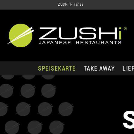
ZUSHi Firenze
SPEISEKARTE
TAKE AWAY
LIE