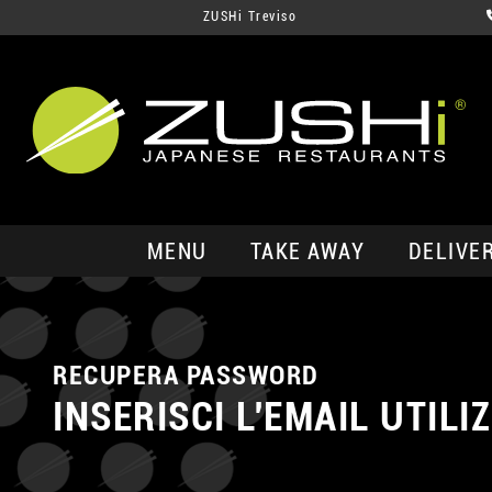
ZUSHi Treviso
MENU
TAKE AWAY
DELIVE
RECUPERA PASSWORD
INSERISCI L'EMAIL UTILI