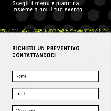
Scegli il menu e pianifica
insieme a noi il tuo evento.
RICHIEDI UN PREVENTIVO
CONTATTANDOCI