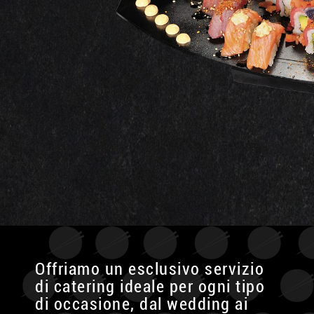
Offriamo un esclusivo servizio
di catering ideale per ogni tipo
di occasione, dal wedding ai