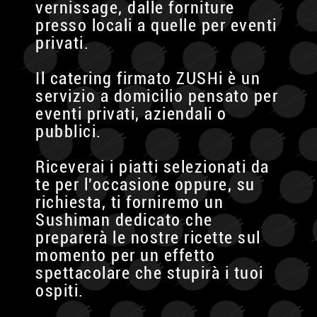
vernissage, dalle forniture
presso locali a quelle per eventi
privati.
Il catering firmato ZUSHi è un
servizio a domicilio pensato per
eventi privati, aziendali o
pubblici.
Riceverai i piatti selezionati da
te per l'occasione oppure, su
richiesta, ti forniremo un
Sushiman dedicato che
preparerà le nostre ricette sul
momento per un effetto
spettacolare che stupirà i tuoi
ospiti.