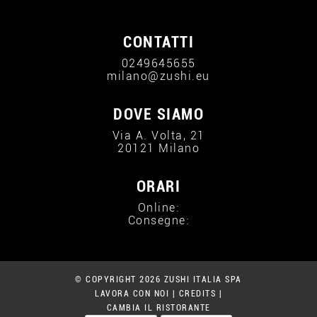
CONTATTI
0249645655
milano@zushi.eu
DOVE SIAMO
Via A. Volta, 21
20121 Milano
ORARI
Online:
Consegne:
© COPYRIGHT 2026 ZUSHI ITALIA SPA
LAVORA CON NOI
|
CREDITS
|
CAMBIA IL RISTORANTE