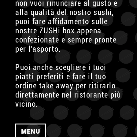
non vuoi rinunciare al gusto e
alla qualità del nostro sushi,
puoi fare affidamento sulle
nostre ZUSHi box appena
confezionate e sempre pronte
per l'asporto.
Puoi anche scegliere i tuoi
piatti preferiti e fare il tuo
ordine take away per ritirarlo
direttamente nel ristorante più
vicino.
MENU