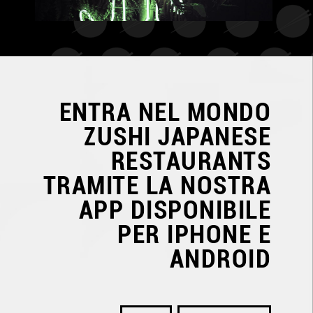
ENTRA NEL MONDO
ZUSHI JAPANESE
RESTAURANTS
TRAMITE LA NOSTRA
APP DISPONIBILE
PER IPHONE E
ANDROID