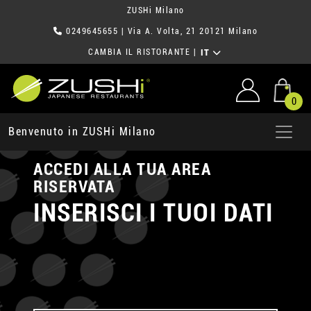
ZUSHi Milano
0249645655
| Via A. Volta, 21 20121 Milano
CAMBIA IL RISTORANTE
|
IT
0
Benvenuto in ZUSHi Milano
ACCEDI ALLA TUA AREA
RISERVATA
INSERISCI I TUOI DATI