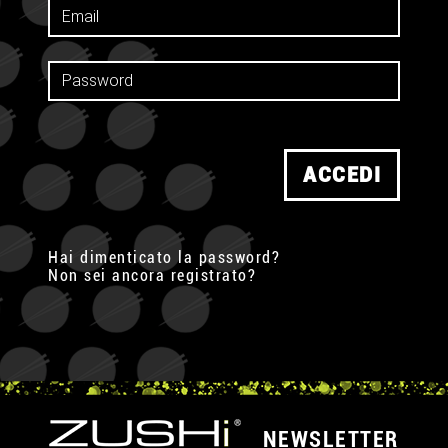
ACCEDI
Hai dimenticato la password?
Non sei ancora registrato?
NEWSLETTER