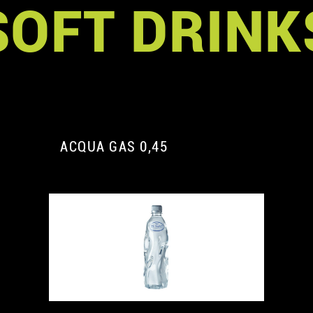
SOFT DRINK
ACQUA GAS 0,45