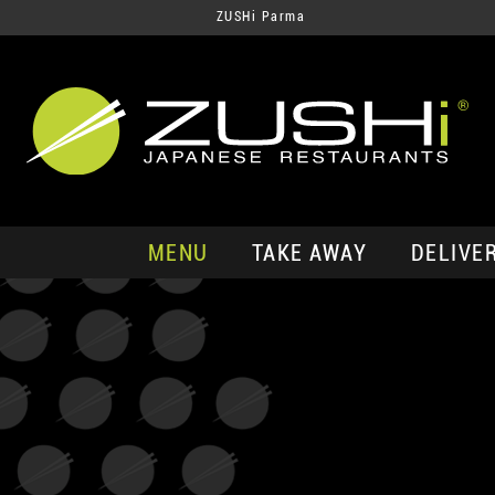
ZUSHi Parma
MENU
TAKE AWAY
DELIVE