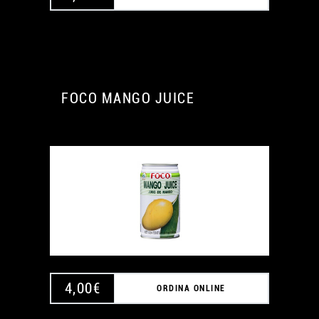
FOCO MANGO JUICE
4,00
€
ORDINA ONLINE