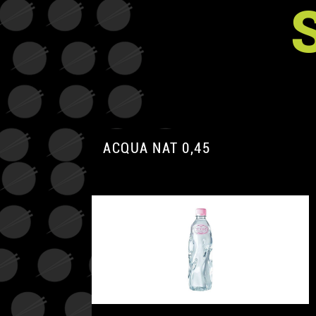
ACQUA NAT 0,45