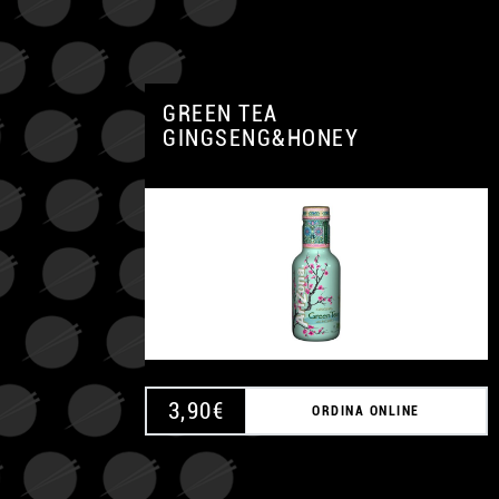
GREEN TEA
GINGSENG&HONEY
3,90
€
ORDINA ONLINE