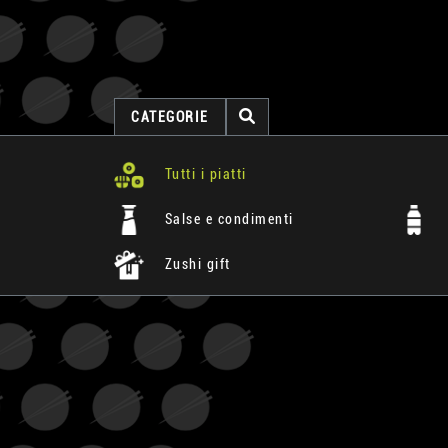
CATEGORIE
Tutti i piatti
Salse e condimenti
Zushi gift