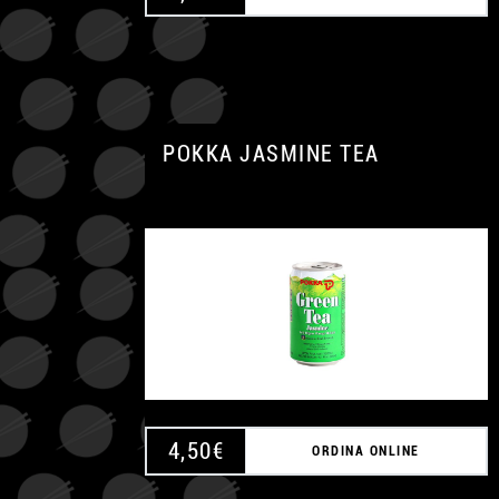
POKKA JASMINE TEA
4,50
€
ORDINA ONLINE