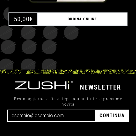
50,00
€
ORDINA ONLINE
NEWSLETTER
Resta aggiornato (in anteprima) su tutte le prossime
novità
CONTINUA