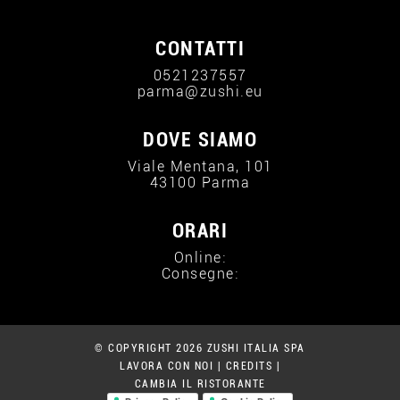
CONTATTI
0521237557
parma@zushi.eu
DOVE SIAMO
Viale Mentana, 101
43100 Parma
ORARI
Online:
Consegne:
© COPYRIGHT 2026 ZUSHI ITALIA SPA
LAVORA CON NOI
|
CREDITS
|
CAMBIA IL RISTORANTE