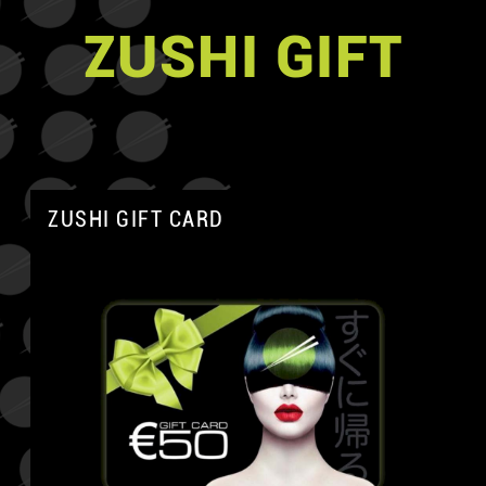
ZUSHI GIFT
ZUSHI GIFT CARD