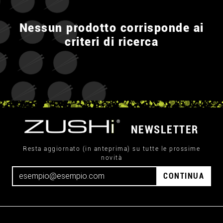
Nessun prodotto corrisponde ai
criteri di ricerca
NEWSLETTER
Resta aggiornato (in anteprima) su tutte le prossime
novità
CONTINUA