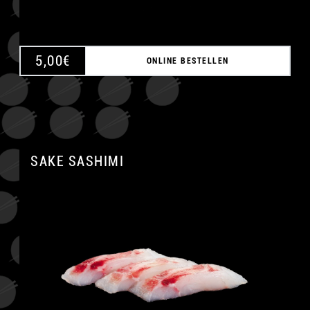
5,00
€
ONLINE BESTELLEN
SAKE SASHIMI
A