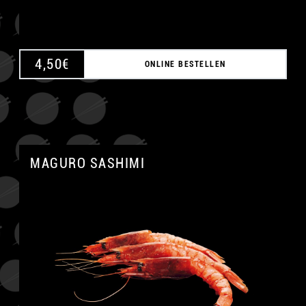
4,50
€
ONLINE BESTELLEN
MAGURO SASHIMI
A