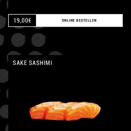
19,00
€
ONLINE BESTELLEN
SAKE SASHIMI
A