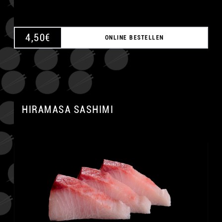
4,50
€
ONLINE BESTELLEN
HIRAMASA SASHIMI
A