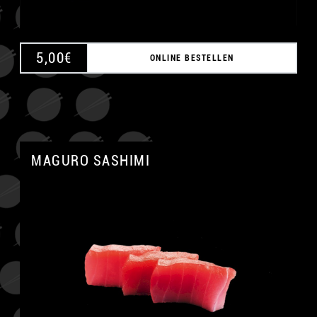
5,00
€
ONLINE BESTELLEN
MAGURO SASHIMI
A