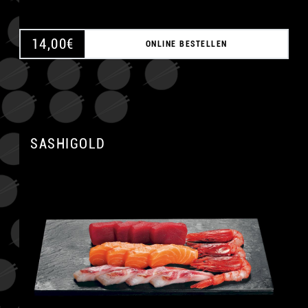
14,00
€
ONLINE BESTELLEN
SASHIGOLD
A