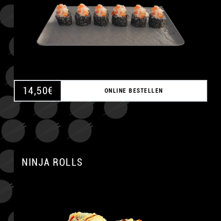
14,50
€
ONLINE BESTELLEN
NINJA ROLLS
A