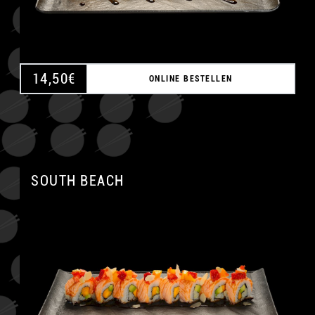
14,50
€
ONLINE BESTELLEN
SOUTH BEACH
A