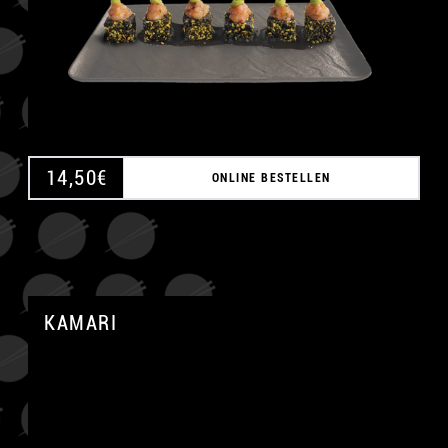
14,50
€
ONLINE BESTELLEN
KAMARI
A