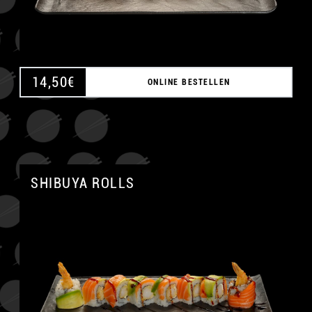
14,50
€
ONLINE BESTELLEN
SHIBUYA ROLLS
A