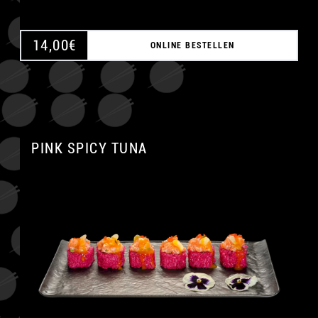
14,00
€
ONLINE BESTELLEN
PINK SPICY TUNA
A