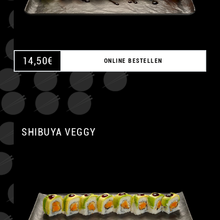
14,50
€
ONLINE BESTELLEN
SHIBUYA VEGGY
A