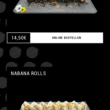
14,50
€
ONLINE BESTELLEN
NABANA ROLLS
A