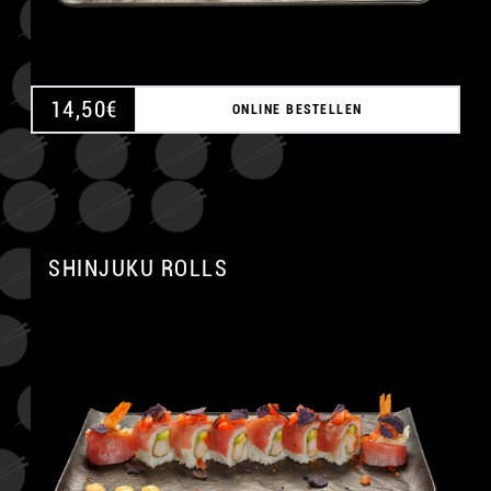
14,50
€
ONLINE BESTELLEN
SHINJUKU ROLLS
A