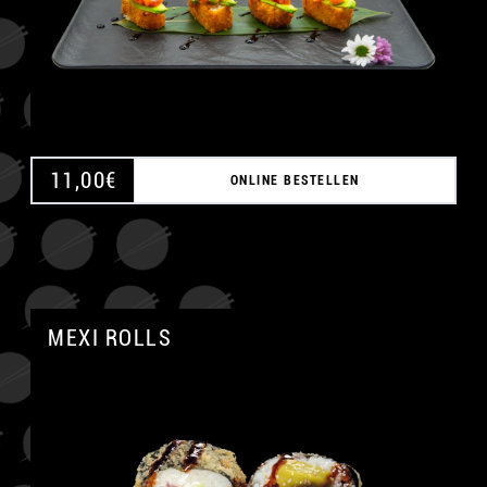
11,00
€
ONLINE BESTELLEN
MEXI ROLLS
A