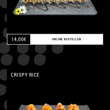
14,00
€
ONLINE BESTELLEN
CRISPY RICE
A