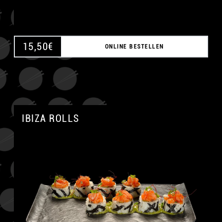
15,50
€
ONLINE BESTELLEN
IBIZA ROLLS
A