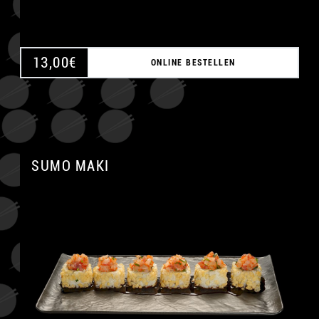
13,00
€
ONLINE BESTELLEN
SUMO MAKI
A