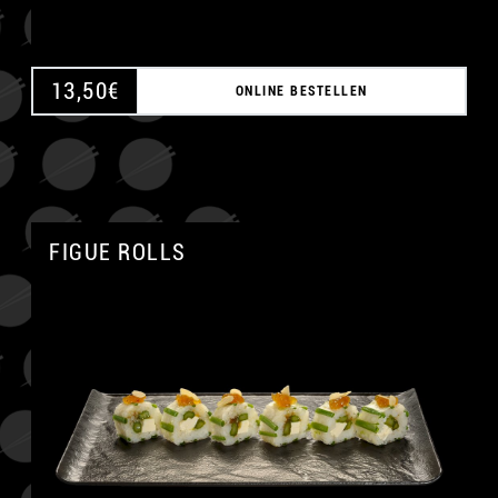
13,50
€
ONLINE BESTELLEN
FIGUE ROLLS
A