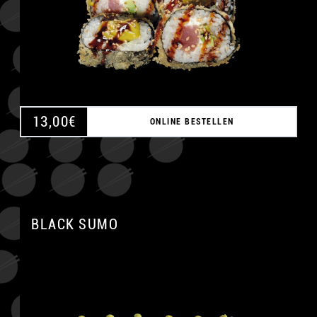
13,00
€
ONLINE BESTELLEN
BLACK SUMO
A