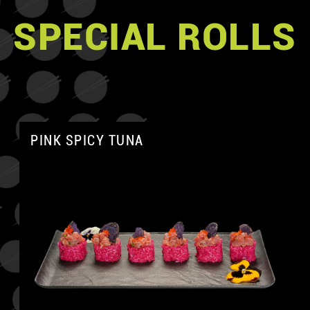
SPECIAL ROLLS
PINK SPICY TUNA
A