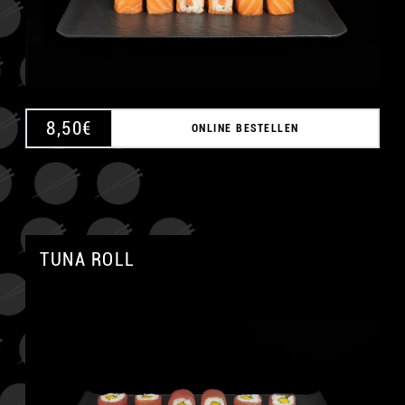
8,50
€
ONLINE BESTELLEN
TUNA ROLL
A