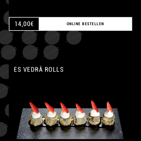
14,00
€
ONLINE BESTELLEN
ES VEDRÀ ROLLS
A