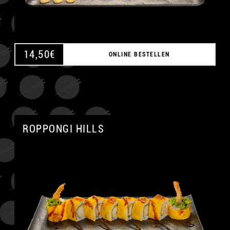
14,50
€
ONLINE BESTELLEN
ROPPONGI HILLS
A