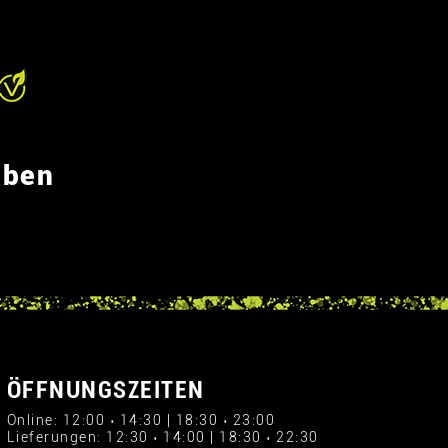
eben
ÖFFNUNGSZEITEN
Online: 12:00 › 14:30 | 18:30 › 23:00
Lieferungen: 12:30 › 14:00 | 18:30 › 22:30