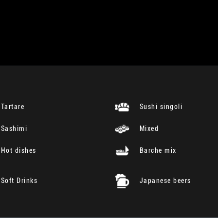
Tartare
Sushi singoli
Sashimi
Mixed
Hot dishes
Barche mix
Soft Drinks
Japanese beers