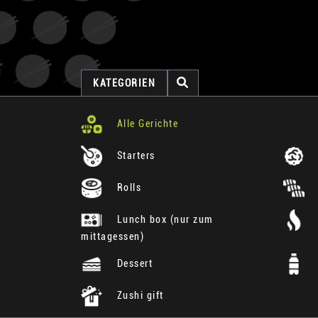
KATEGORIEN
Alle Gerichte
Starters
Rolls
Lunch box (nur zum
mittagessen)
Dessert
Zushi gift