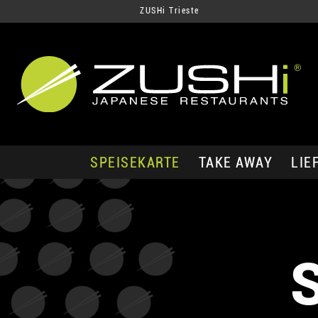
ZUSHi Trieste
SPEISEKARTE
TAKE AWAY
LIE