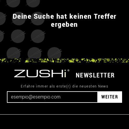
Deine Suche hat keinen Treffer
ergeben
NEWSLETTER
Erfahre immer als erste(r) die neuesten News
WEITER