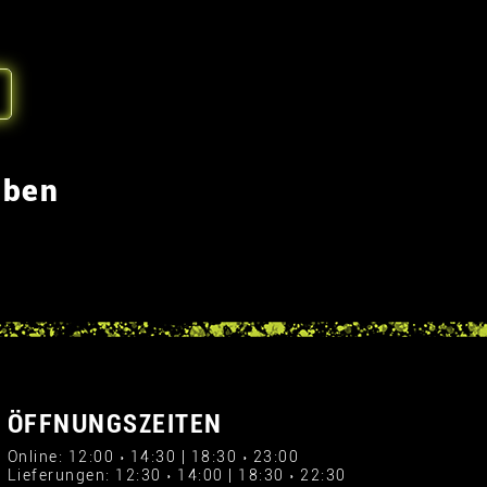
eben
ÖFFNUNGSZEITEN
Online: 12:00 › 14:30 | 18:30 › 23:00
Lieferungen: 12:30 › 14:00 | 18:30 › 22:30