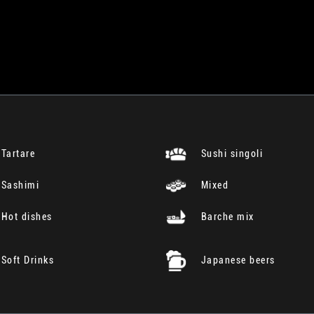
Tartare
Sushi singoli
Sashimi
Mixed
Hot dishes
Barche mix
Soft Drinks
Japanese beers