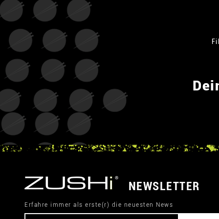
Fi
Dei
NEWSLETTER
Erfahre immer als erste(r) die neuesten News