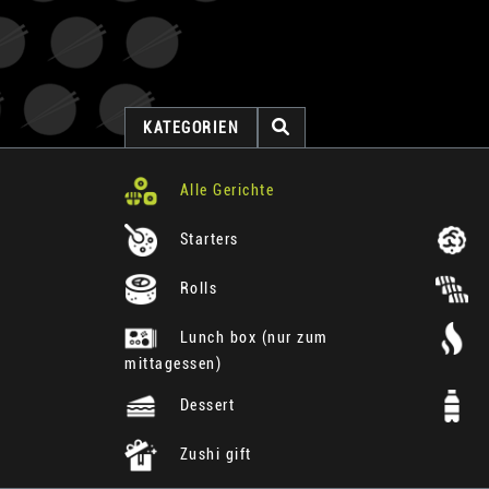
KATEGORIEN
Alle Gerichte
Starters
Rolls
Lunch box (nur zum
mittagessen)
Dessert
Zushi gift