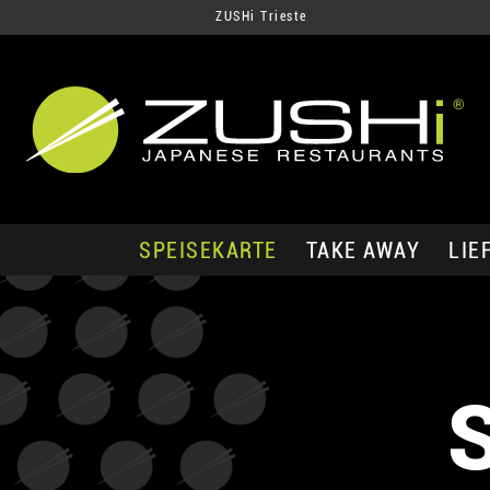
ZUSHi Trieste
SPEISEKARTE
TAKE AWAY
LIE