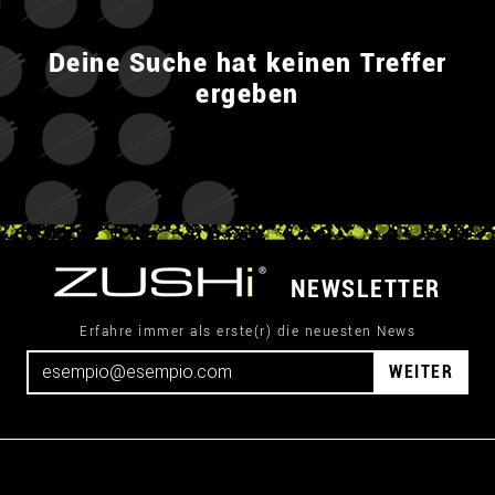
Deine Suche hat keinen Treffer
ergeben
NEWSLETTER
Erfahre immer als erste(r) die neuesten News
WEITER