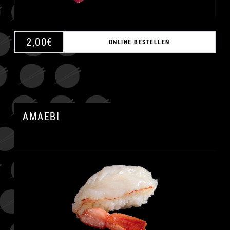
2,00
€
ONLINE BESTELLEN
AMAEBI
A