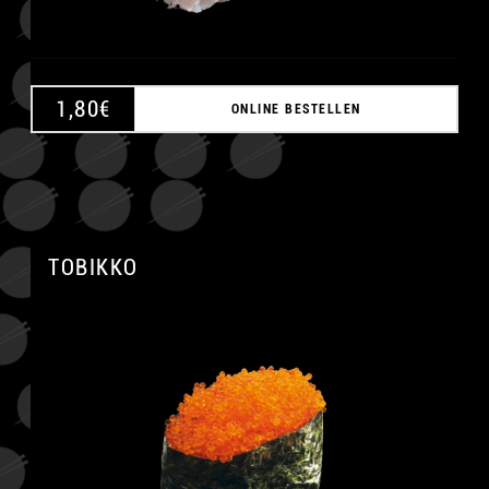
1,80
€
ONLINE BESTELLEN
TOBIKKO
A