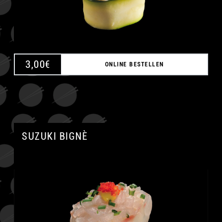
3,00
€
ONLINE BESTELLEN
SUZUKI BIGNÈ
A