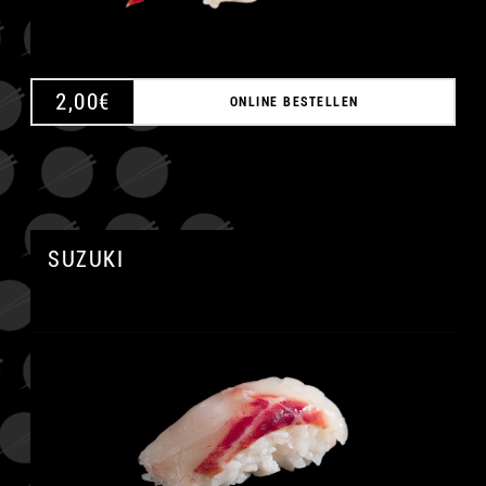
2,00
€
ONLINE BESTELLEN
SUZUKI
A