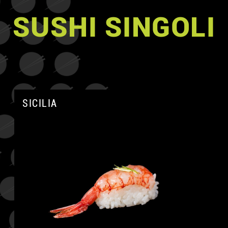
SUSHI SINGOLI
SICILIA
A