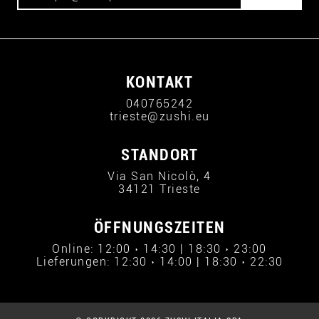
KONTAKT
040765242
trieste@zushi.eu
STANDORT
Via San Nicolò, 4
34121 Trieste
ÖFFNUNGSZEITEN
Online: 12:00 › 14:30 | 18:30 › 23:00
Lieferungen: 12:30 › 14:00 | 18:30 › 22:30