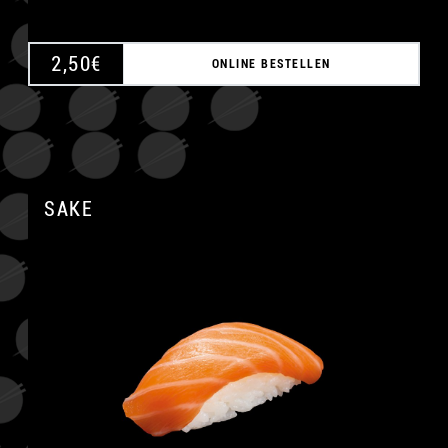
2,50
€
ONLINE BESTELLEN
SAKE
A