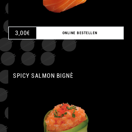
3,00
€
ONLINE BESTELLEN
SPICY SALMON BIGNÈ
A