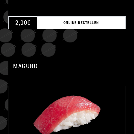
2,00
€
ONLINE BESTELLEN
MAGURO
A