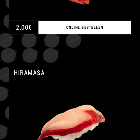
2,00
€
ONLINE BESTELLEN
HIRAMASA
A