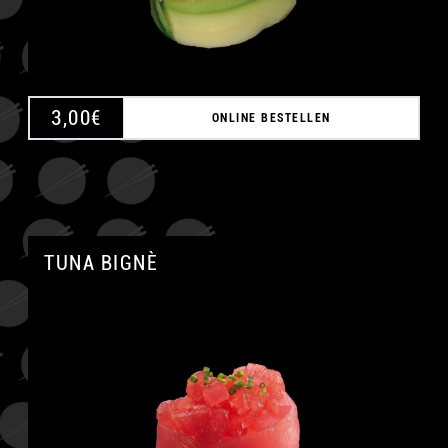
3,00
€
ONLINE BESTELLEN
TUNA BIGNÈ
A