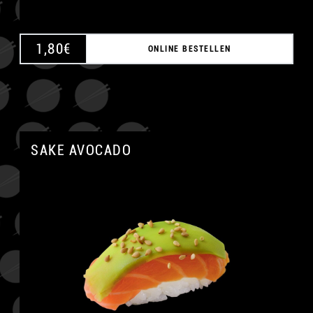
1,80
€
ONLINE BESTELLEN
SAKE AVOCADO
A