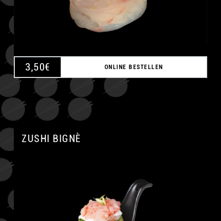
3,50
€
ONLINE BESTELLEN
ZUSHI BIGNÈ
A