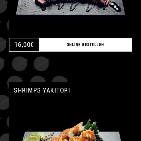
16,00
€
ONLINE BESTELLEN
SHRIMPS YAKITORI
A