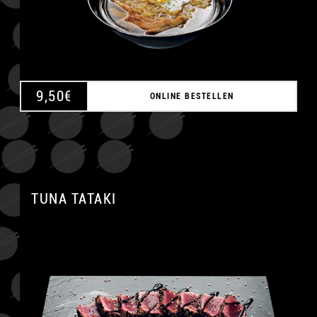
9,50
€
ONLINE BESTELLEN
TUNA TATAKI
A