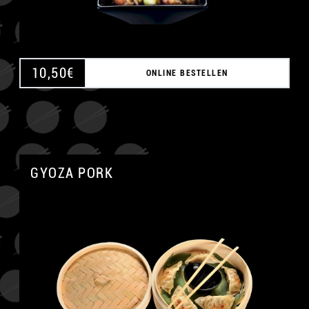
10,50
€
ONLINE BESTELLEN
GYOZA PORK
A