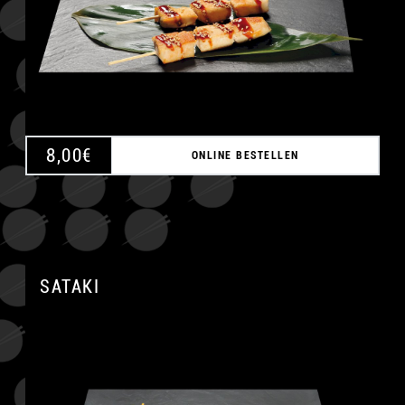
8,00
€
ONLINE BESTELLEN
A
SATAKI