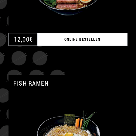
12,00
€
ONLINE BESTELLEN
FISH RAMEN
A