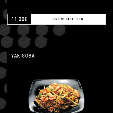
11,00
€
ONLINE BESTELLEN
YAKISOBA
A