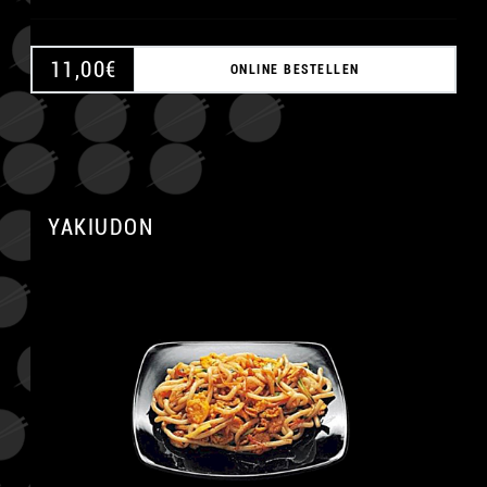
11,00
€
ONLINE BESTELLEN
A
YAKIUDON