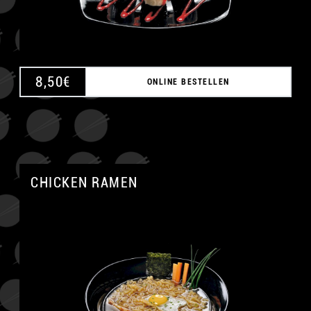
8,50
€
ONLINE BESTELLEN
CHICKEN RAMEN
A