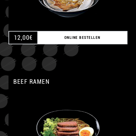
12,00
€
ONLINE BESTELLEN
BEEF RAMEN
A