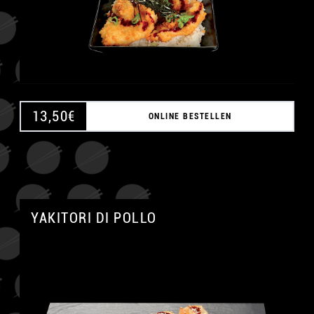
13,50
€
ONLINE BESTELLEN
A
YAKITORI DI POLLO