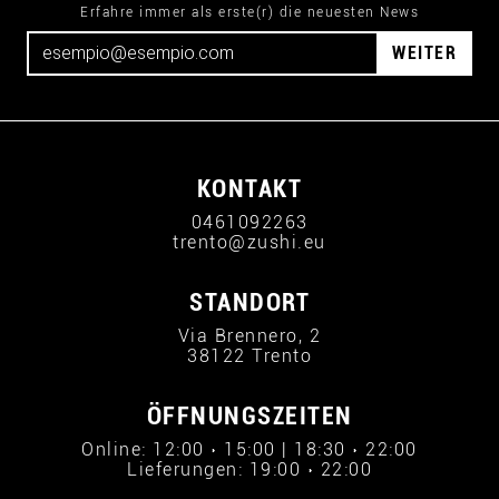
Erfahre immer als erste(r) die neuesten News
WEITER
KONTAKT
0461092263
trento@zushi.eu
STANDORT
Via Brennero, 2
38122 Trento
ÖFFNUNGSZEITEN
Online: 12:00 › 15:00 | 18:30 › 22:00
Lieferungen: 19:00 › 22:00