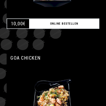
10,00
€
ONLINE BESTELLEN
GOA CHICKEN
A