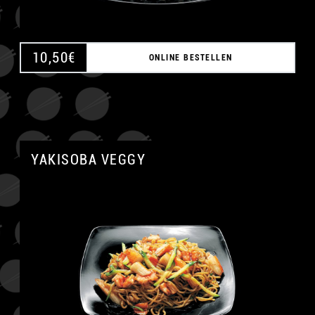
10,50
€
ONLINE BESTELLEN
YAKISOBA VEGGY
A