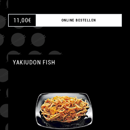
11,00
€
ONLINE BESTELLEN
YAKIUDON FISH
A