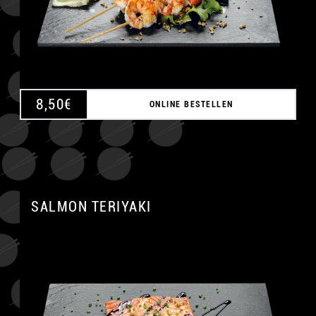
8,50
€
ONLINE BESTELLEN
SALMON TERIYAKI
A