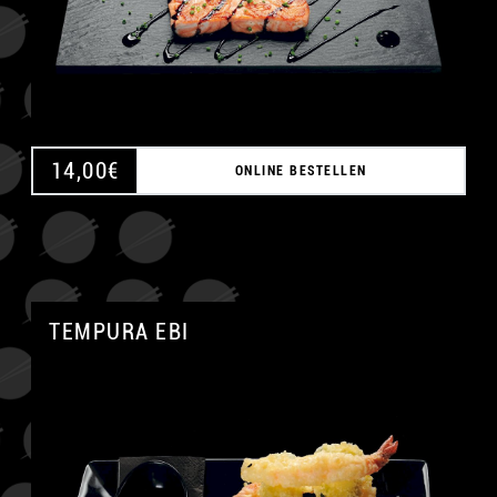
14,00
€
ONLINE BESTELLEN
TEMPURA EBI
A