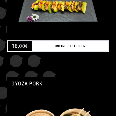
16,00
€
ONLINE BESTELLEN
GYOZA PORK
A