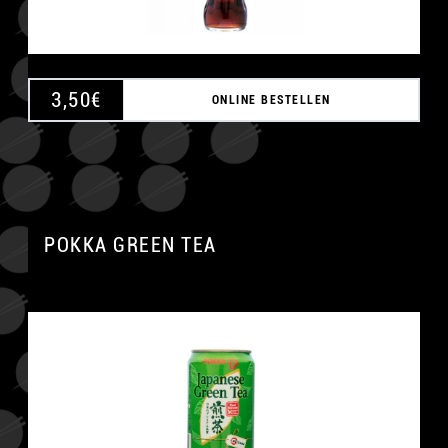
3,50
€
ONLINE BESTELLEN
POKKA GREEN TEA