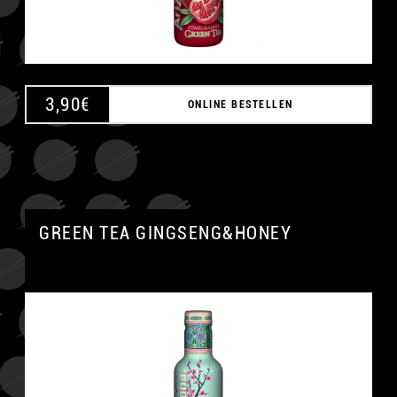
3,90
€
ONLINE BESTELLEN
GREEN TEA GINGSENG&HONEY