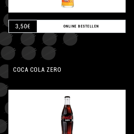
3,50
€
ONLINE BESTELLEN
COCA COLA ZERO