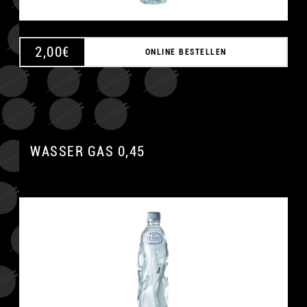
2,00
€
ONLINE BESTELLEN
WASSER GAS 0,45