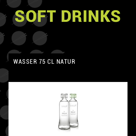
SOFT DRINKS
WASSER 75 CL NATUR