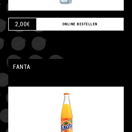
2,00
€
ONLINE BESTELLEN
FANTA