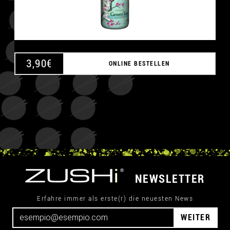
3,90
€
ONLINE BESTELLEN
NEWSLETTER
Erfahre immer als erste(r) die neuesten News
WEITER