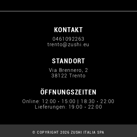
KONTAKT
0461092263
trento@zushi.eu
STANDORT
Via Brennero, 2
38122 Trento
ÖFFNUNGSZEITEN
Online: 12:00 › 15:00 | 18:30 › 22:00
Lieferungen: 19:00 › 22:00
© COPYRIGHT 2026 ZUSHI ITALIA SPA