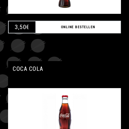
3,50
€
ONLINE BESTELLEN
COCA COLA