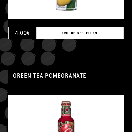
4,00
€
ONLINE BESTELLEN
GREEN TEA POMEGRANATE