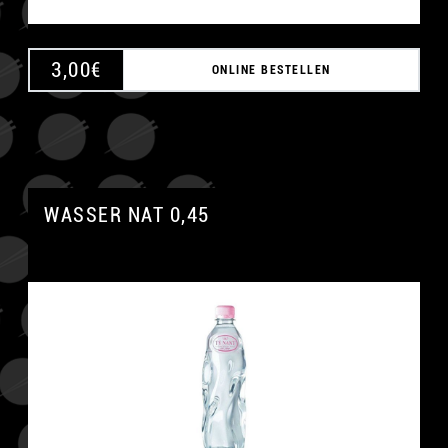
3,00
€
ONLINE BESTELLEN
WASSER NAT 0,45