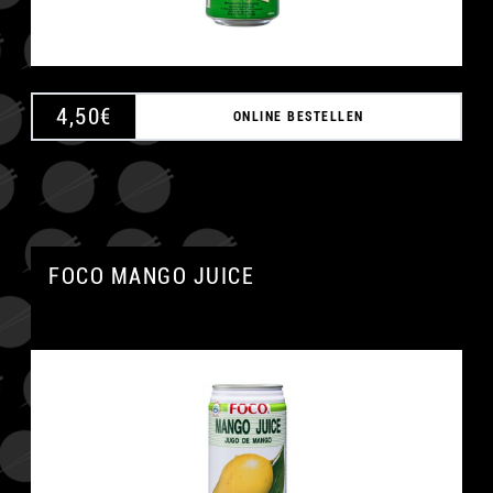
4,50
€
ONLINE BESTELLEN
FOCO MANGO JUICE