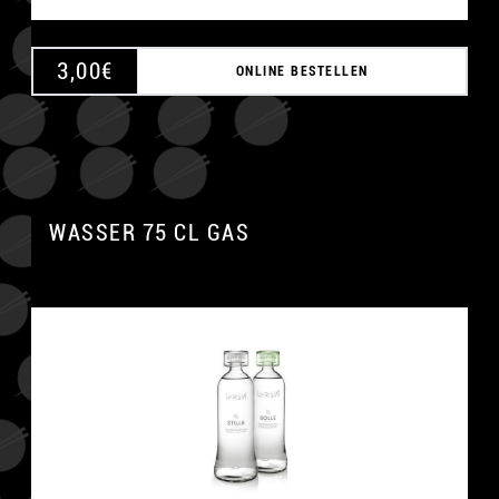
3,00
€
ONLINE BESTELLEN
WASSER 75 CL GAS