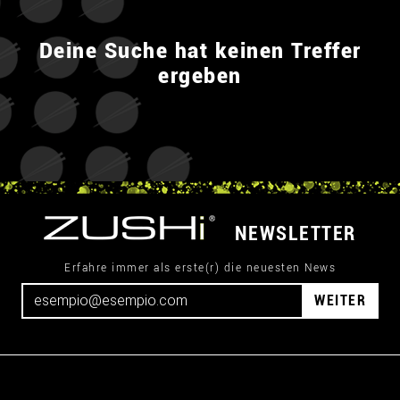
Deine Suche hat keinen Treffer
ergeben
NEWSLETTER
Erfahre immer als erste(r) die neuesten News
WEITER