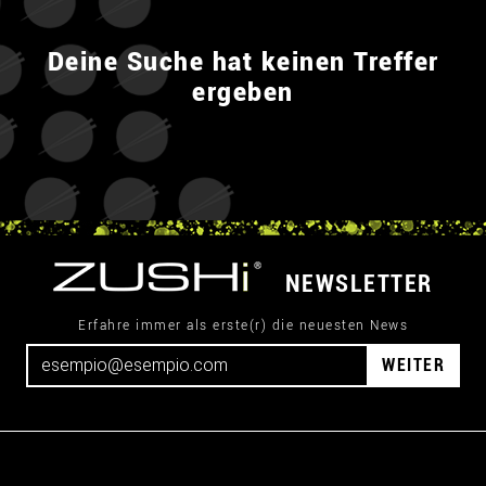
Deine Suche hat keinen Treffer
ergeben
NEWSLETTER
Erfahre immer als erste(r) die neuesten News
WEITER