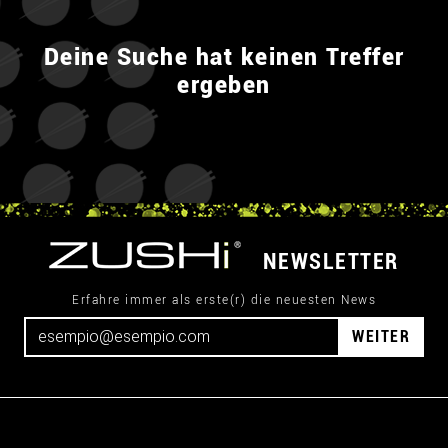
Deine Suche hat keinen Treffer
ergeben
NEWSLETTER
Erfahre immer als erste(r) die neuesten News
WEITER