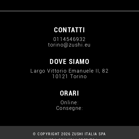
CONTATTI
0114546932
torino@zushi.eu
DOVE SIAMO
Largo Vittorio Emanuele II, 82
10121 Torino
ORARI
Online:
Consegne:
© COPYRIGHT 2026 ZUSHI ITALIA SPA