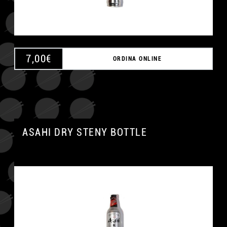
7,00
€
ORDINA ONLINE
ASAHI DRY STENY BOTTLE