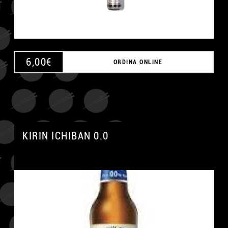
6,00
€
ORDINA ONLINE
KIRIN ICHIBAN 0.0