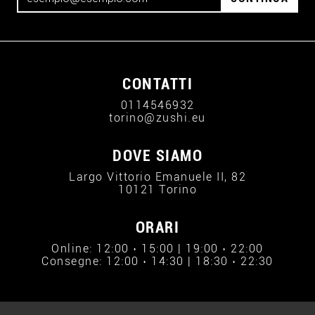
CONTATTI
0114546932
torino@zushi.eu
DOVE SIAMO
Largo Vittorio Emanuele II, 82
10121 Torino
ORARI
Online: 12:00 › 15:00 | 19:00 › 22:00
Consegne: 12:00 › 14:30 | 18:30 › 22:30