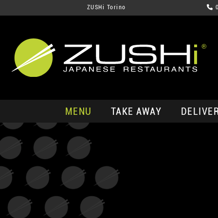
ZUSHi Torino
MENU
TAKE AWAY
DELIVE