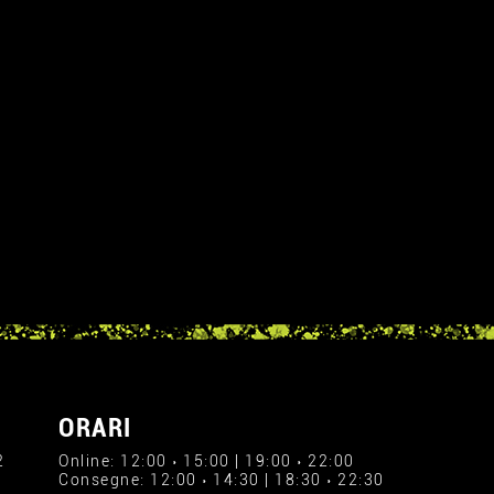
ORARI
2
Online: 12:00 › 15:00 | 19:00 › 22:00
Consegne: 12:00 › 14:30 | 18:30 › 22:30