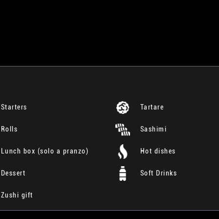
Starters
Tartare
Rolls
Sashimi
Lunch box (solo a pranzo)
Hot dishes
Dessert
Soft Drinks
Zushi gift