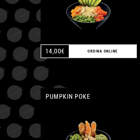
14,00
€
ORDINA ONLINE
PUMPKIN POKE