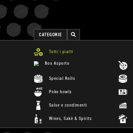
CATEGORIE
Tutti i piatti
Box Asporto
Special Rolls
Poke bowls
Salse e condimenti
Wines, Sakè & Spirits