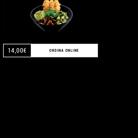
14,00
€
ORDINA ONLINE