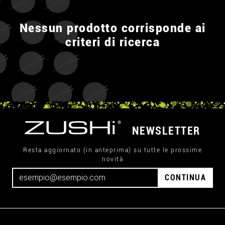
Nessun prodotto corrisponde ai
criteri di ricerca
NEWSLETTER
Resta aggiornato (in anteprima) su tutte le prossime
novità
CONTINUA