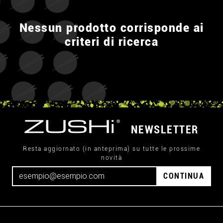
Nessun prodotto corrisponde ai
criteri di ricerca
NEWSLETTER
Resta aggiornato (in anteprima) su tutte le prossime
novità
CONTINUA