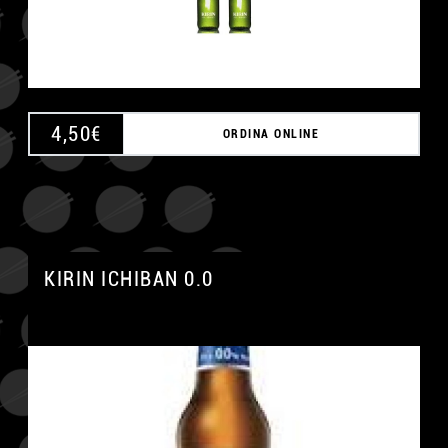
4,50
€
ORDINA ONLINE
KIRIN ICHIBAN 0.0