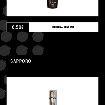
6,50
€
ORDINA ONLINE
SAPPORO