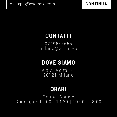
CONTINUA
CONTATTI
0249645655
milano@zushi.eu
DOVE SIAMO
Via A. Volta, 21
20121 Milano
ORARI
Online: Chiuso
Consegne: 12:00 › 14:30 | 19:00 › 23:00