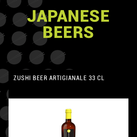
JAPANESE
BEERS
ZUSHI BEER ARTIGIANALE 33 CL