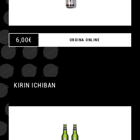
6,00
€
ORDINA ONLINE
KIRIN ICHIBAN