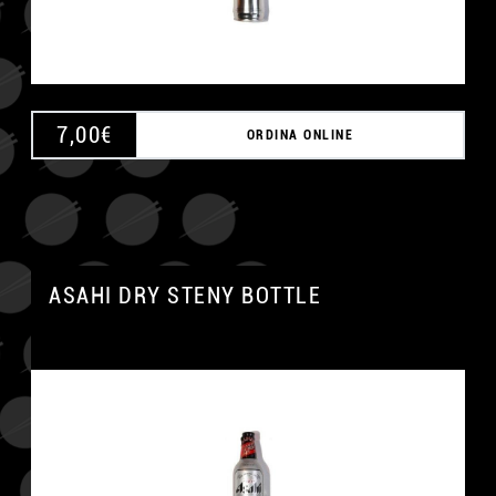
7,00
€
ORDINA ONLINE
ASAHI DRY STENY BOTTLE