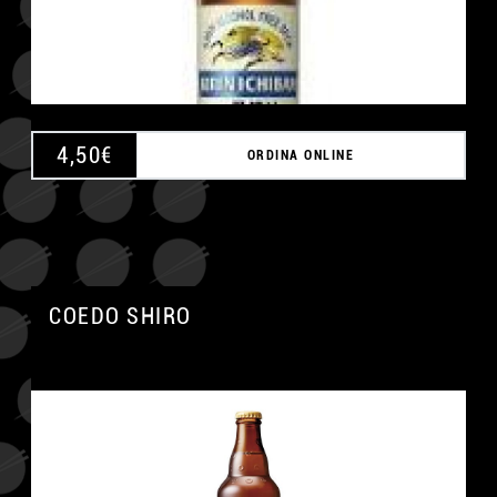
4,50
€
ORDINA ONLINE
COEDO SHIRO