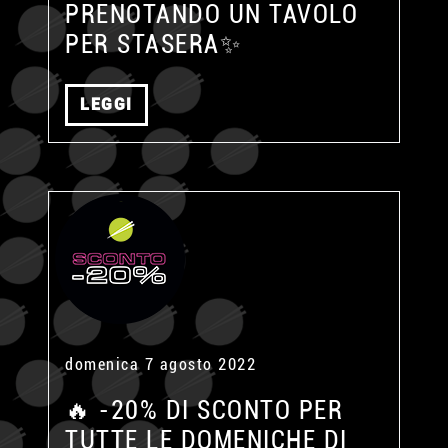
PRENOTANDO UN TAVOLO
PER STASERA✨
LEGGI
domenica 7 agosto 2022
🔥 -20% DI SCONTO PER
TUTTE LE DOMENICHE DI