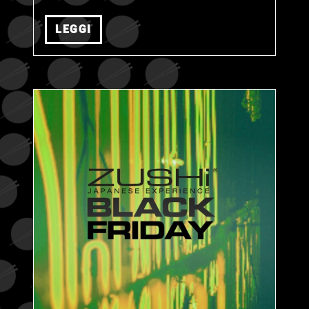
LEGGI