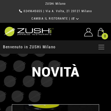
ZUSHi Milano
0249645655
| Via A. Volta, 21 20121 Milano
CAMBIA IL RISTORANTE
|
IT
0
Benvenuto in ZUSHi Milano
NOVITÀ