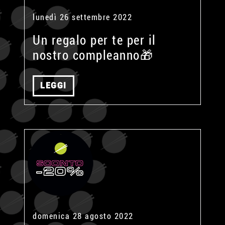
lunedì 26 settembre 2022
Un regalo per te per il
nostro compleanno🎁
LEGGI
domenica 28 agosto 2022