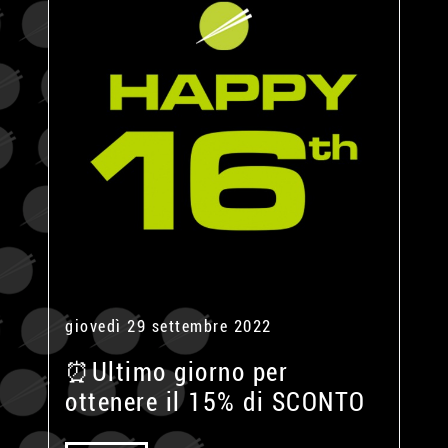
giovedì 29 settembre 2022
⏰Ultimo giorno per
ottenere il 15% di SCONTO