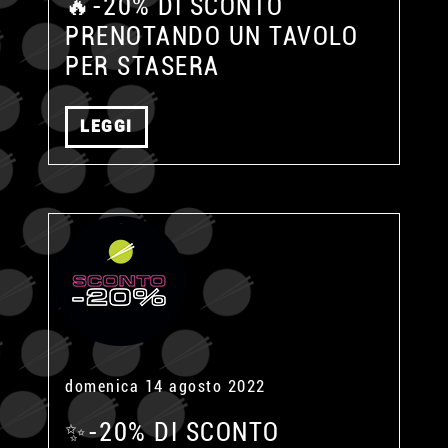
🔥-20% DI SCONTO
PRENOTANDO UN TAVOLO
PER STASERA
LEGGI
domenica 14 agosto 2022
✨-20% DI SCONTO