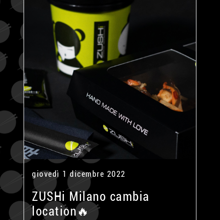
giovedì 1 dicembre 2022
ZUSHi Milano cambia
location🔥