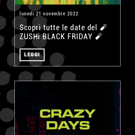
lunedì 21 novembre 2022
Scopri tutte le date del 🧨
ZUSHi BLACK FRIDAY 🧨
LEGGI