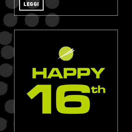
LEGGI