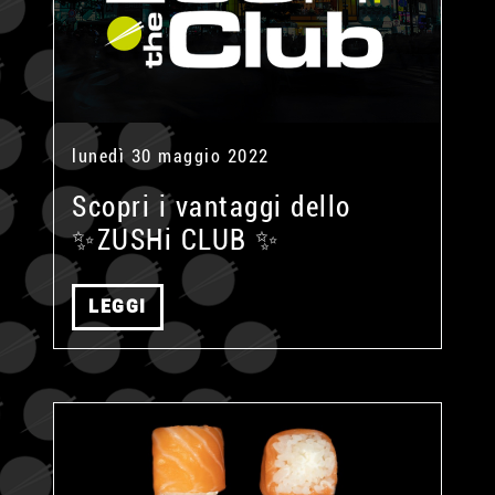
lunedì 30 maggio 2022
Scopri i vantaggi dello
✨ZUSHi CLUB ✨
LEGGI