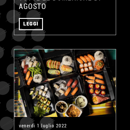
AGOSTO
LEGGI
venerdì 1 luglio 2022