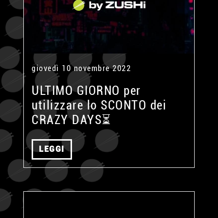
giovedì 10 novembre 2022
ULTIMO GIORNO per
utilizzare lo SCONTO dei
CRAZY DAYS⏳
LEGGI