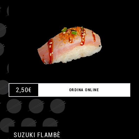
A
2,50
€
ORDINA ONLINE
SUZUKI FLAMBÈ