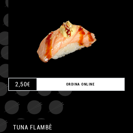
A
2,50
€
ORDINA ONLINE
TUNA FLAMBÈ