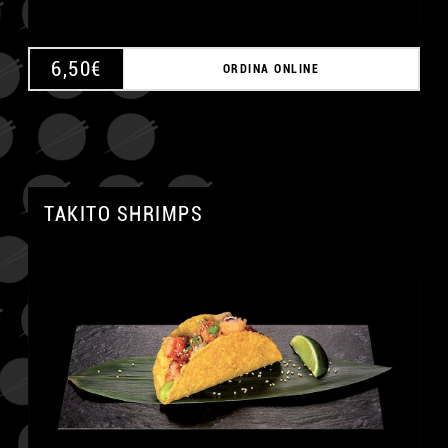
6,50
€
ORDINA ONLINE
TAKITO SHRIMPS
A