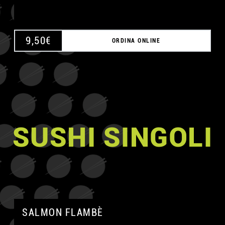
9,50
€
ORDINA ONLINE
SUSHI SINGOLI
SALMON FLAMBÈ