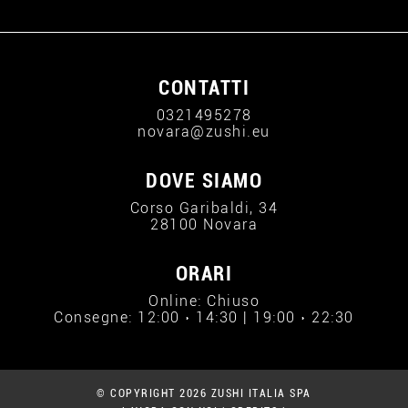
CONTATTI
0321495278
novara@zushi.eu
DOVE SIAMO
Corso Garibaldi, 34
28100 Novara
ORARI
Online: Chiuso
Consegne: 12:00 › 14:30 | 19:00 › 22:30
© COPYRIGHT 2026 ZUSHI ITALIA SPA