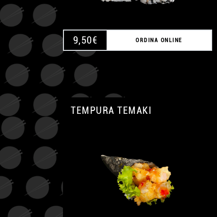
9,50
€
ORDINA ONLINE
TEMPURA TEMAKI