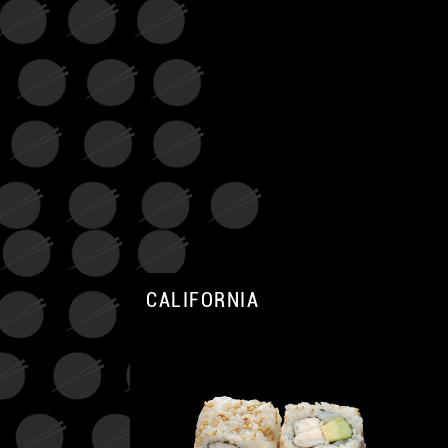
CALIFORNIA