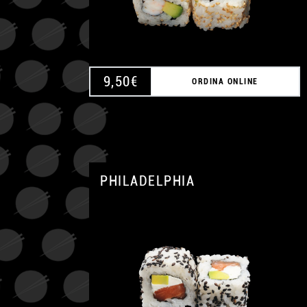
9,50
€
ORDINA ONLINE
PHILADELPHIA