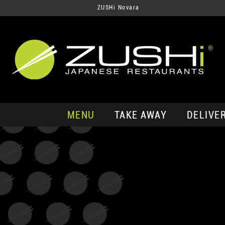
ZUSHi Novara
MENU
TAKE AWAY
DELIVE