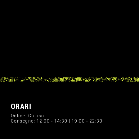
ORARI
Online: Chiuso
Consegne: 12:00 › 14:30 | 19:00 › 22:30