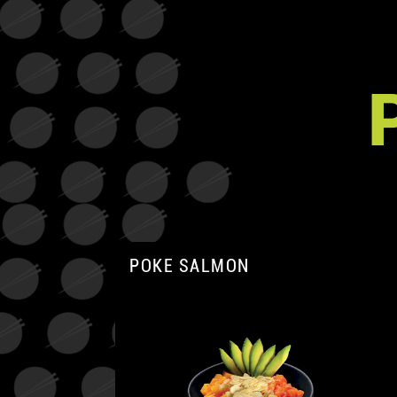
POKE SALMON