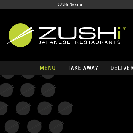
ZUSHi Novara
MENU
TAKE AWAY
DELIVE