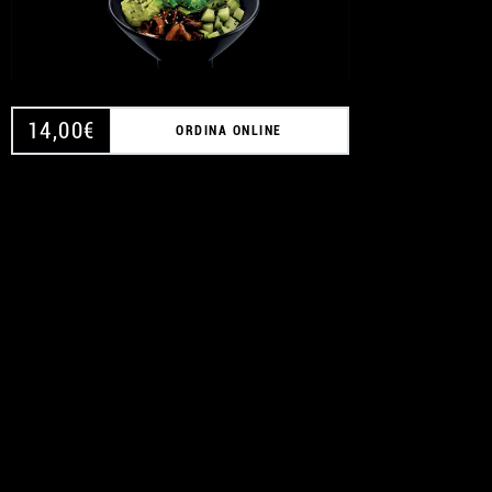
14,00
€
ORDINA ONLINE