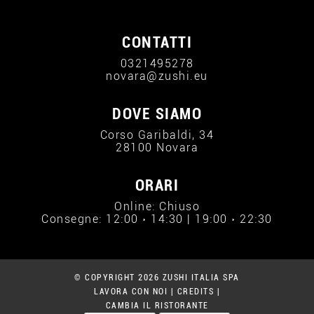
CONTATTI
0321495278
novara@zushi.eu
DOVE SIAMO
Corso Garibaldi, 34
28100 Novara
ORARI
Online: Chiuso
Consegne: 12:00 › 14:30 | 19:00 › 22:30
© COPYRIGHT 2026 ZUSHI ITALIA SPA
LAVORA CON NOI
|
CREDITS
|
CAMBIA IL RISTORANTE