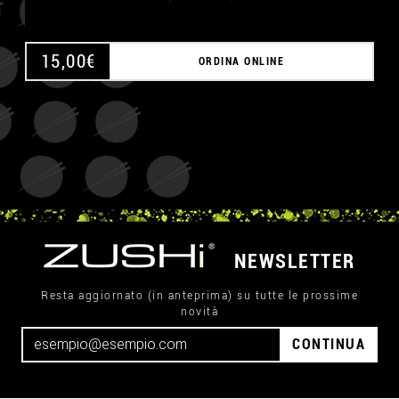
15,00
€
ORDINA ONLINE
NEWSLETTER
Resta aggiornato (in anteprima) su tutte le prossime
novità
CONTINUA