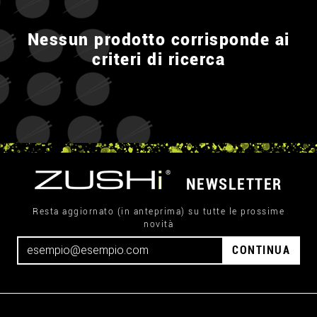
Nessun prodotto corrisponde ai
criteri di ricerca
NEWSLETTER
Resta aggiornato (in anteprima) su tutte le prossime
novità
CONTINUA