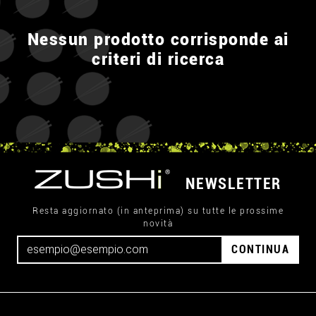
Nessun prodotto corrisponde ai
criteri di ricerca
NEWSLETTER
Resta aggiornato (in anteprima) su tutte le prossime
novità
CONTINUA