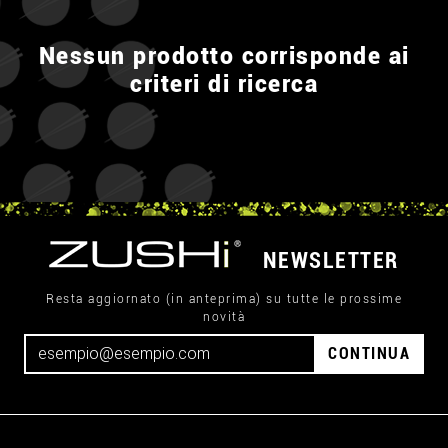
Nessun prodotto corrisponde ai
criteri di ricerca
NEWSLETTER
Resta aggiornato (in anteprima) su tutte le prossime
novità
CONTINUA