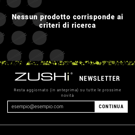
Nessun prodotto corrisponde ai
criteri di ricerca
NEWSLETTER
Resta aggiornato (in anteprima) su tutte le prossime
novità
CONTINUA