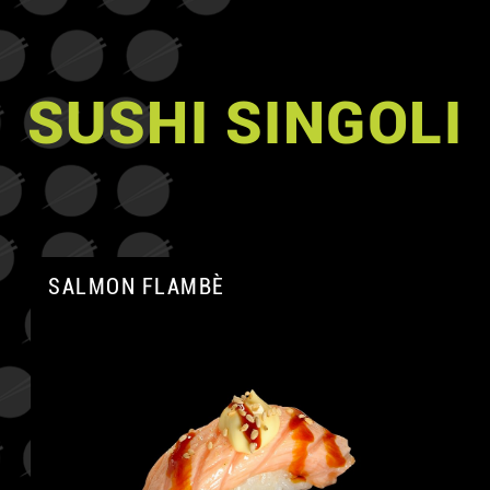
SUSHI SINGOLI
SALMON FLAMBÈ
A