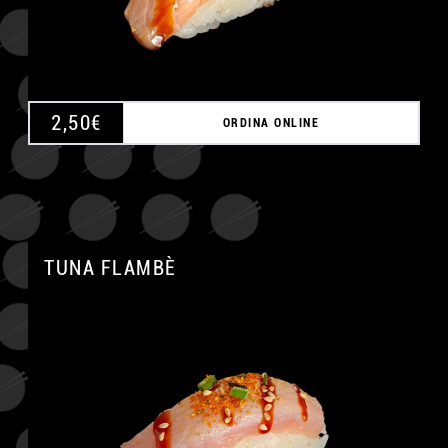
2,50
€
ORDINA ONLINE
TUNA FLAMBÈ
A