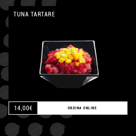
TUNA TARTARE
A
14,00
€
ORDINA ONLINE