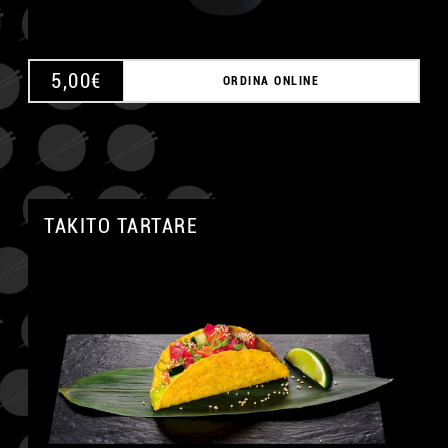
5,00
€
ORDINA ONLINE
TAKITO TARTARE
A