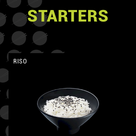
STARTERS
RISO
A