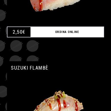
2,50
€
ORDINA ONLINE
SUZUKI FLAMBÈ
A