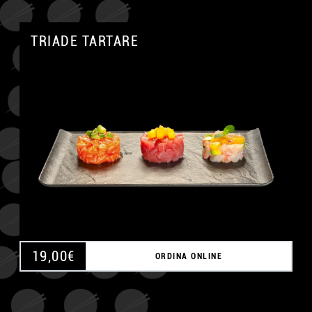
TRIADE TARTARE
A
19,00
€
ORDINA ONLINE