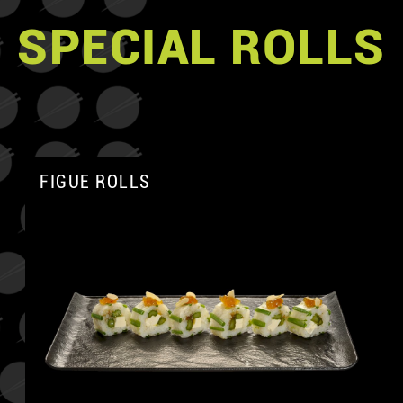
SPECIAL ROLLS
FIGUE ROLLS
A