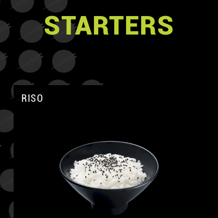
STARTERS
RISO
A