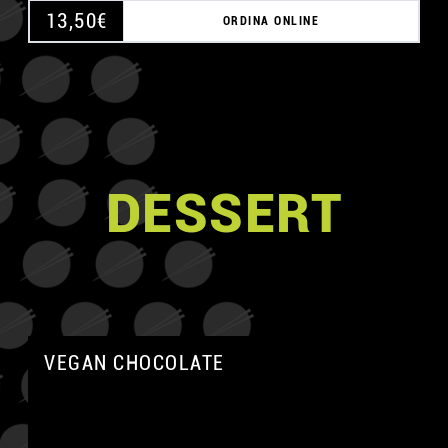
13,50
€
ORDINA ONLINE
DESSERT
VEGAN CHOCOLATE