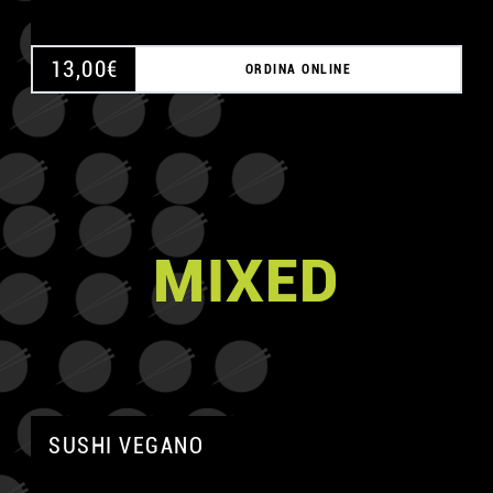
13,00
€
ORDINA ONLINE
MIXED
SUSHI VEGANO