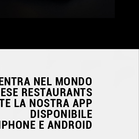
ENTRA NEL MONDO
NESE RESTAURANTS
TE LA NOSTRA APP
DISPONIBILE
IPHONE E ANDROID