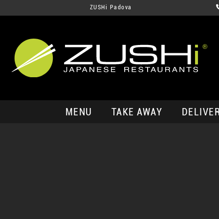
ZUSHi Padova
MENU
TAKE AWAY
DELIVE