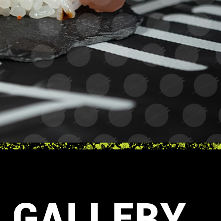
GALLERY