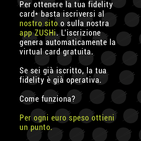
Per ottenere la tua fidelity
card* basta iscriversi al
nostro sito
o sulla nostra
app ZUSHi
. L'iscrizione
genera automaticamente la
virtual card gratuita.
Se sei già iscritto, la tua
fidelity è già operativa.
Come funziona?
Per ogni euro speso ottieni
un punto.