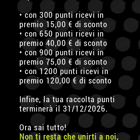
• con 300 punti ricevi in
premio 15,00 € di sconto
• con 650 punti ricevi in
premio 40,00 € di sconto
• con 900 punti ricevi in
premio 75,00 € di sconto
• con 1200 punti ricevi in
premio 120,00 € di sconto
Infine, la tua raccolta punti
terminerà il 31/12/2026.
Ora sai tutto!
Non ti resta che unirti a noi,