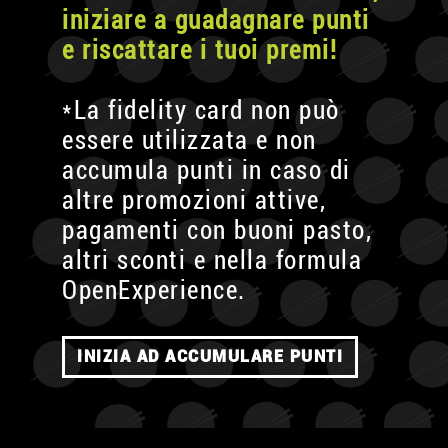
iniziare a guadagnare punti
e riscattare i tuoi premi!
*La fidelity card non può
essere utilizzata e non
accumula punti in caso di
altre promozioni attive,
pagamenti con buoni pasto,
altri sconti e nella formula
OpenExperience.
INIZIA AD ACCUMULARE PUNTI