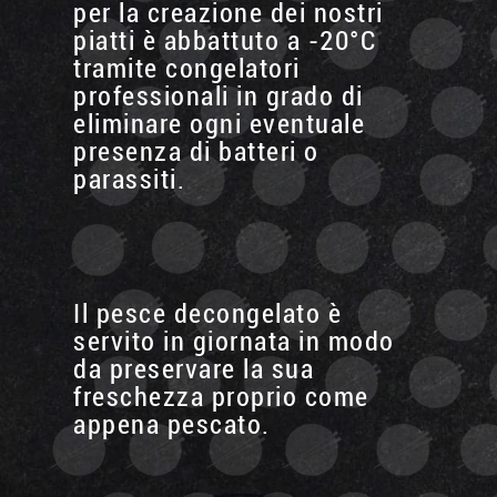
per la creazione dei nostri
piatti è abbattuto a -20°C
tramite congelatori
professionali in grado di
eliminare ogni eventuale
presenza di batteri o
parassiti.
Il pesce decongelato è
servito in giornata in modo
da preservare la sua
freschezza proprio come
appena pescato.