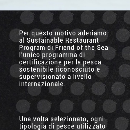
Per questo motivo aderiamo
al Sustainable Restaurant
Program di Friend of the Sea
l'unico programma di
certificazione per la pesca
sostenibile riconosciuto e
supervisionato a livello
internazionale.
Una volta selezionato, ogni
tipologia di pesce utilizzato