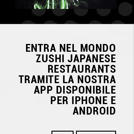
ENTRA NEL MONDO
ZUSHI JAPANESE
RESTAURANTS
TRAMITE LA NOSTRA
APP DISPONIBILE
PER IPHONE E
ANDROID