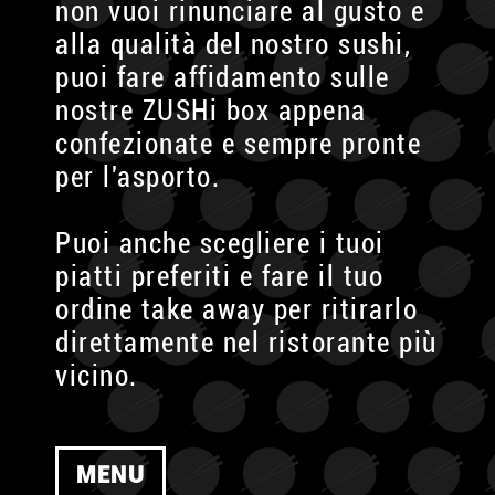
non vuoi rinunciare al gusto e
alla qualità del nostro sushi,
puoi fare affidamento sulle
nostre ZUSHi box appena
confezionate e sempre pronte
per l'asporto.
Puoi anche scegliere i tuoi
piatti preferiti e fare il tuo
ordine take away per ritirarlo
direttamente nel ristorante più
vicino.
MENU