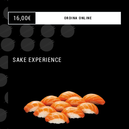
16,00
€
ORDINA ONLINE
SAKE EXPERIENCE
A