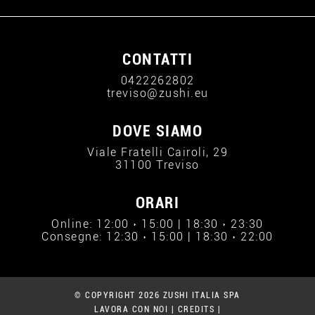
CONTATTI
0422262802
treviso@zushi.eu
DOVE SIAMO
Viale Fratelli Cairoli, 29
31100 Treviso
ORARI
Online: 12:00 › 15:00 | 18:30 › 23:30
Consegne: 12:30 › 15:00 | 18:30 › 22:00
© COPYRIGHT 2026 ZUSHI ITALIA SPA
LAVORA CON NOI
|
CREDITS
|