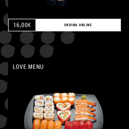
16,00
€
ORDINA ONLINE
LOVE MENU
A