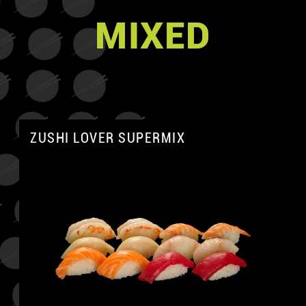
MIXED
ZUSHI LOVER SUPERMIX
A